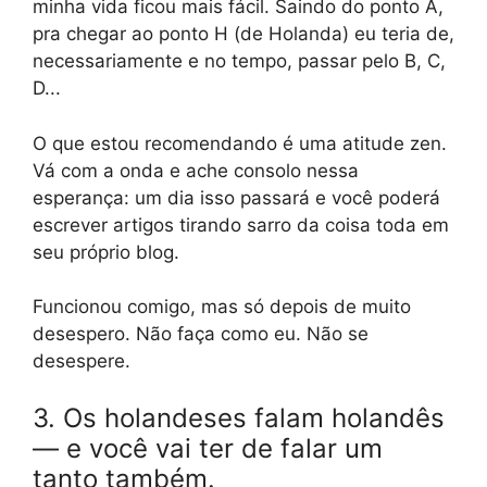
minha vida ficou mais fácil. Saindo do ponto A,
pra chegar ao ponto H (de Holanda) eu teria de,
necessariamente e no tempo, passar pelo B, C,
D...
O que estou recomendando é uma atitude zen.
Vá com a onda e ache consolo nessa
esperança: um dia isso passará e você poderá
escrever artigos tirando sarro da coisa toda em
seu próprio blog.
Funcionou comigo, mas só depois de muito
desespero. Não faça como eu. Não se
desespere.
3. Os holandeses falam holandês
— e você vai ter de falar um
tanto também.