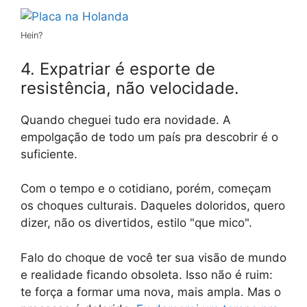
Hein?
4. Expatriar é esporte de
resistência, não velocidade.
Quando cheguei tudo era novidade. A
empolgação de todo um país pra descobrir é o
suficiente.
Com o tempo e o cotidiano, porém, começam
os choques culturais. Daqueles doloridos, quero
dizer, não os divertidos, estilo "que mico".
Falo do choque de você ter sua visão de mundo
e realidade ficando obsoleta. Isso não é ruim:
te força a formar uma nova, mais ampla. Mas o