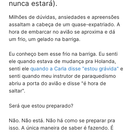
nunca estará).
Milhões de dúvidas, ansiedades e apreensões
assaltam a cabeça de um quase-expatriado. A
hora de embarcar no avião se aproxima e dá
um frio, um gelado na barriga.
Eu conheço bem esse frio na barriga. Eu senti
ele quando estava de mudança pra Holanda,
senti ele
quando a Carla disse "estou grávida"
e
senti quando meu instrutor de paraquedismo
abriu a porta do avião e disse "é hora de
saltar".
Será que estou preparado?
Não. Não está. Não há como se preparar pra
isso. A única maneira de saber é fazendo. É