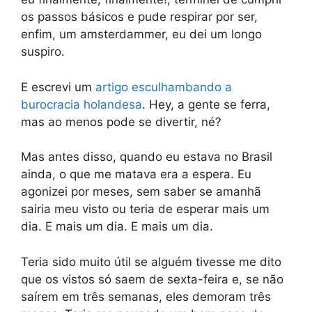
os passos básicos e pude respirar por ser,
enfim, um amsterdammer, eu dei um longo
suspiro.
E escrevi um
artigo esculhambando a
burocracia holandesa
. Hey, a gente se ferra,
mas ao menos pode se divertir, né?
Mas antes disso, quando eu estava no Brasil
ainda, o que me matava era a espera. Eu
agonizei por meses, sem saber se amanhã
sairia meu visto ou teria de esperar mais um
dia. E mais um dia. E mais um dia.
Teria sido muito útil se alguém tivesse me dito
que os vistos só saem de sexta-feira e, se não
saírem em três semanas, eles demoram três