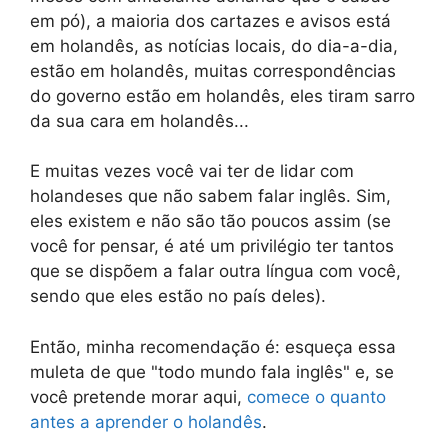
em pó), a maioria dos cartazes e avisos está
em holandês, as notícias locais, do dia-a-dia,
estão em holandês, muitas correspondências
do governo estão em holandês, eles tiram sarro
da sua cara em holandês...
E muitas vezes você vai ter de lidar com
holandeses que não sabem falar inglês. Sim,
eles existem e não são tão poucos assim (se
você for pensar, é até um privilégio ter tantos
que se dispõem a falar outra língua com você,
sendo que eles estão no país deles).
Então, minha recomendação é: esqueça essa
muleta de que "todo mundo fala inglês" e, se
você pretende morar aqui,
comece o quanto
antes a aprender o holandês
.