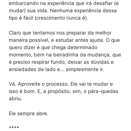
embarcando na experiência que irá desafiar (e
mudar) sua vida. Nenhuma experiência desse
tipo é fácil (crescimento nunca é).
Claro que tentamos nos preparar da melhor
maneira possível, e estudar antes ajuda. O que
quero dizer é que chega determinado
momento, bem na beiradinha da mudança, que
é preciso respirar fundo, deixar as dúvidas e
ansiedades de lado e... simplesmente ir.
Vá. Aproveite o processo. Ele vai te mudar e
isso é bom. E, a propósito, sim, o pára-quedas
abriu.
Ele sempre abre.
****