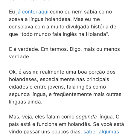
Eu
já contei aqui
como eu nem sabia como
soava a língua holandesa. Mas eu me
consolava com a muito divulgada história de
que "todo mundo fala inglês na Holanda".
E é verdade. Em termos. Digo, mais ou menos
verdade.
Ok, é assim: realmente uma boa porção dos
holandeses, especialmente nas principais
cidades e entre jovens, fala inglês como
segunda língua, e freqüentemente mais outras
línguas ainda.
Mas, veja, eles falam como
segunda
língua. O
país está e funciona em holandês. Se você está
vindo passar uns poucos dias,
saber algumas