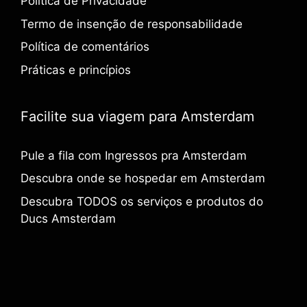
Política de Privacidade
Termo de insenção de responsabilidade
Política de comentários
Práticas e princípios
Facilite sua viagem para Amsterdam
Pule a fila com Ingressos pra Amsterdam
Descubra onde se hospedar em Amsterdam
Descubra TODOS os serviços e produtos do
Ducs Amsterdam