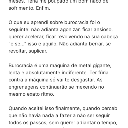
meses. Teria me poupado um bom naco de
sofrimento. Enfim.
O que eu aprendi sobre burocracia foi o
seguinte: não adianta agonizar, ficar ansioso,
querer acelerar, ficar revolvendo na sua cabeça
"e se..." isso e aquilo. Não adianta berrar, se
revoltar, suplicar.
Burocracia é uma máquina de metal gigante,
lenta e absolutamente indiferente. Ter fúria
contra a máquina só vai te desgastar. As
engrenagens continuarão se mexendo no
mesmo exato ritmo.
Quando aceitei isso finalmente, quando percebi
que não havia nada a fazer a não ser seguir
todos os passos, sem querer adiantar o tempo,