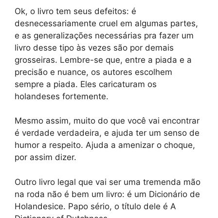
Ok, o livro tem seus defeitos: é
desnecessariamente cruel em algumas partes,
e as generalizações necessárias pra fazer um
livro desse tipo às vezes são por demais
grosseiras. Lembre-se que, entre a piada e a
precisão e nuance, os autores escolhem
sempre a piada. Eles caricaturam os
holandeses fortemente.
Mesmo assim, muito do que você vai encontrar
é verdade verdadeira, e ajuda ter um senso de
humor a respeito. Ajuda a amenizar o choque,
por assim dizer.
Outro livro legal que vai ser uma tremenda mão
na roda não é bem um livro: é um Dicionário de
Holandesice. Papo sério, o título dele é A