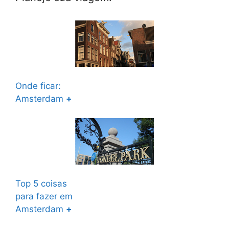
Onde ficar:
Amsterdam
+
Top 5 coisas
para fazer em
Amsterdam
+