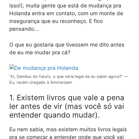
isso!), muita gente que está de mudança pra
Holanda entra em contato, com um monte de
insegurança que eu reconheço. E fico
pensando...
O que eu gostaria que tivessem me dito antes
de eu me mudar pra cá?
"Ei, Daniduc do futuro, o que seria legal de eu saber agora?" —
Eu, recém chegado à Amsterdam
1. Existem livros que vale a pena
ler antes de vir (mas você só vai
entender quando mudar).
Eu nem sabia, mas existem muitos livros legais
pra se começar a entender onde que você vai