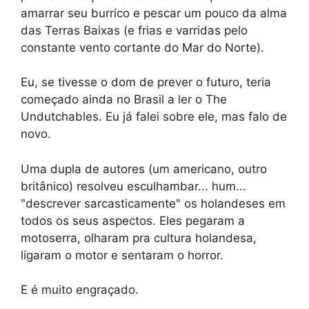
amarrar seu burrico e pescar um pouco da alma
das Terras Baixas (e frias e varridas pelo
constante vento cortante do Mar do Norte).
Eu, se tivesse o dom de prever o futuro, teria
começado ainda no Brasil a ler o The
Undutchables. Eu já falei sobre ele, mas falo de
novo.
Uma dupla de autores (um americano, outro
britânico) resolveu esculhambar... hum...
"descrever sarcasticamente" os holandeses em
todos os seus aspectos. Eles pegaram a
motoserra, olharam pra cultura holandesa,
ligaram o motor e sentaram o horror.
E é muito engraçado.