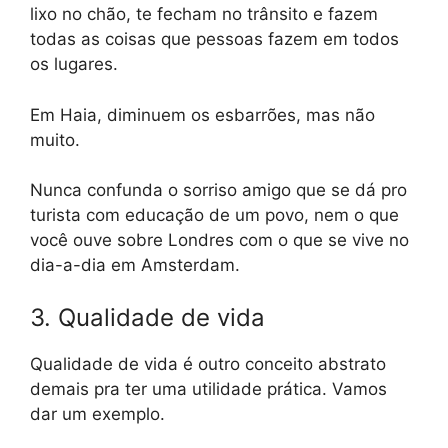
lixo no chão, te fecham no trânsito e fazem
todas as coisas que pessoas fazem em todos
os lugares.
Em Haia, diminuem os esbarrões, mas não
muito.
Nunca confunda o sorriso amigo que se dá pro
turista com educação de um povo, nem o que
você ouve sobre Londres com o que se vive no
dia-a-dia em Amsterdam.
3. Qualidade de vida
Qualidade de vida é outro conceito abstrato
demais pra ter uma utilidade prática. Vamos
dar um exemplo.