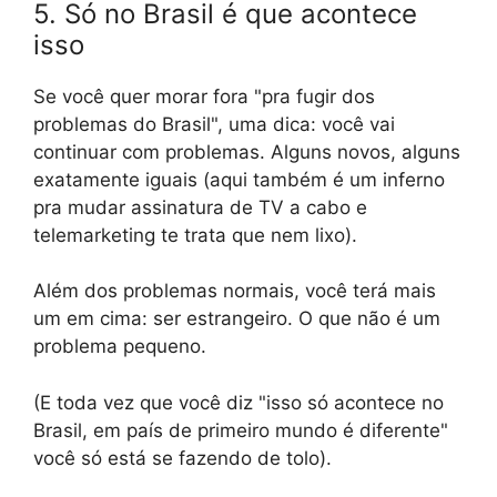
5. Só no Brasil é que acontece
isso
Se você quer morar fora "pra fugir dos
problemas do Brasil", uma dica: você vai
continuar com problemas. Alguns novos, alguns
exatamente iguais (aqui também é um inferno
pra mudar assinatura de TV a cabo e
telemarketing te trata que nem lixo).
Além dos problemas normais, você terá mais
um em cima: ser estrangeiro. O que não é um
problema pequeno.
(E toda vez que você diz "isso só acontece no
Brasil, em país de primeiro mundo é diferente"
você só está se fazendo de tolo).