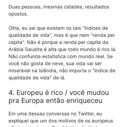
Duas pessoas, mesmas cidades, resultados
opostos.
Olha, eu sei que existem os tais "índices de
qualidade de vida", mas é que nem "renda per
capita". Não é porque a renda per capita da
Arábia Saudita é alta que todo mundo é rico lá.
Não confunda estatística com mundo real. Se
você não gosta de neve, sua vida vai ser
miserável na Islândia, não importa o "índice de
qualidade de vida" de lá.
4. Europeu é rico / você mudou
pra Europa então enriqueceu
Em uma dessas conversas no Twitter, eu
expliquei que um dos motivos de os europeus