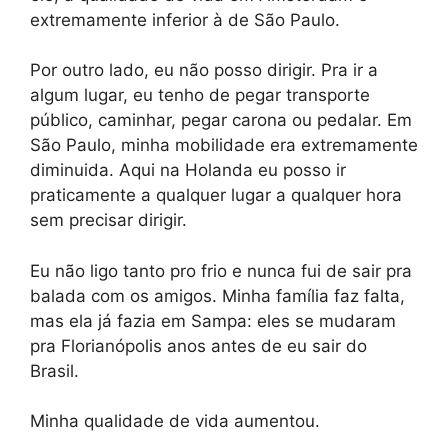
extremamente inferior à de São Paulo.
Por outro lado, eu não posso dirigir. Pra ir a
algum lugar, eu tenho de pegar transporte
público, caminhar, pegar carona ou pedalar. Em
São Paulo, minha mobilidade era extremamente
diminuida. Aqui na Holanda eu posso ir
praticamente a qualquer lugar a qualquer hora
sem precisar dirigir.
Eu não ligo tanto pro frio e nunca fui de sair pra
balada com os amigos. Minha família faz falta,
mas ela já fazia em Sampa: eles se mudaram
pra Florianópolis anos antes de eu sair do
Brasil.
Minha qualidade de vida aumentou.