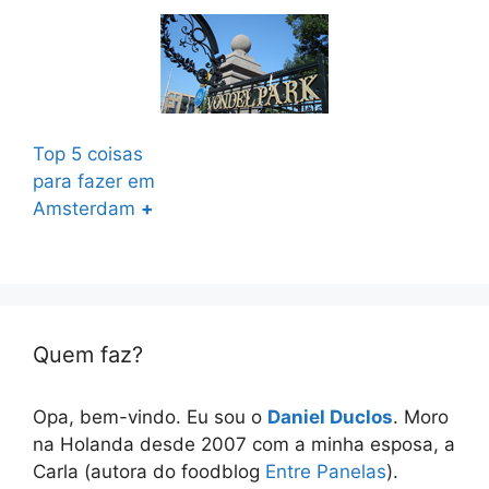
Top 5 coisas
para fazer em
Amsterdam
+
Quem faz?
Opa, bem-vindo. Eu sou o
Daniel Duclos
. Moro
na Holanda desde 2007 com a minha esposa, a
Carla (autora do foodblog
Entre Panelas
).