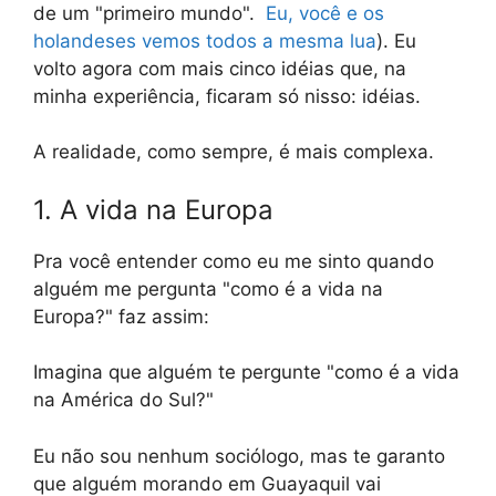
de um "primeiro mundo".
Eu, você e os
holandeses vemos todos a mesma lua
). Eu
volto agora com mais cinco idéias que, na
minha experiência, ficaram só nisso: idéias.
A realidade, como sempre, é mais complexa.
1. A vida na Europa
Pra você entender como eu me sinto quando
alguém me pergunta "como é a vida na
Europa?" faz assim:
Imagina que alguém te pergunte "como é a vida
na América do Sul?"
Eu não sou nenhum sociólogo, mas te garanto
que alguém morando em Guayaquil vai