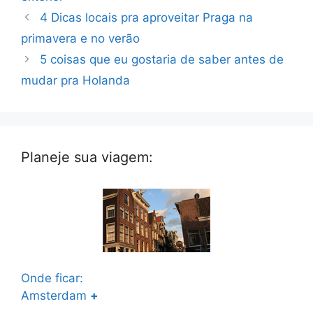
4 Dicas locais pra aproveitar Praga na
primavera e no verão
5 coisas que eu gostaria de saber antes de
mudar pra Holanda
Planeje sua viagem:
Onde ficar:
Amsterdam
+