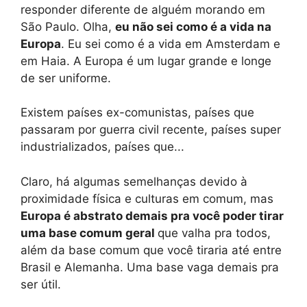
responder diferente de alguém morando em
São Paulo. Olha,
eu não sei como é a vida na
Europa
. Eu sei como é a vida em Amsterdam e
em Haia. A Europa é um lugar grande e longe
de ser uniforme.
Existem países ex-comunistas, países que
passaram por guerra civil recente, países super
industrializados, países que...
Claro, há algumas semelhanças devido à
proximidade física e culturas em comum, mas
Europa é abstrato demais pra você poder tirar
uma base comum geral
que valha pra todos,
além da base comum que você tiraria até entre
Brasil e Alemanha. Uma base vaga demais pra
ser útil.