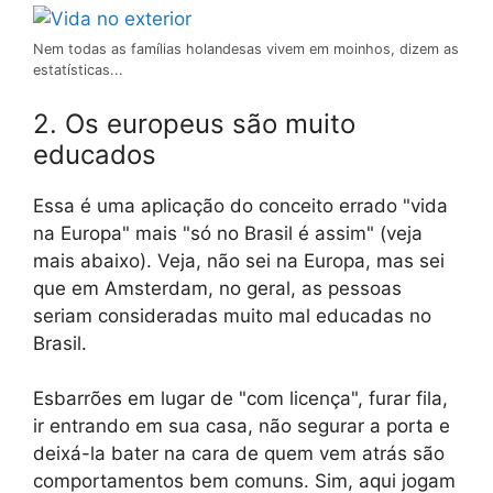
Nem todas as famílias holandesas vivem em moinhos, dizem as
estatísticas...
2. Os europeus são muito
educados
Essa é uma aplicação do conceito errado "vida
na Europa" mais "só no Brasil é assim" (veja
mais abaixo). Veja, não sei na Europa, mas sei
que em Amsterdam, no geral, as pessoas
seriam consideradas muito mal educadas no
Brasil.
Esbarrões em lugar de "com licença", furar fila,
ir entrando em sua casa, não segurar a porta e
deixá-la bater na cara de quem vem atrás são
comportamentos bem comuns. Sim, aqui jogam