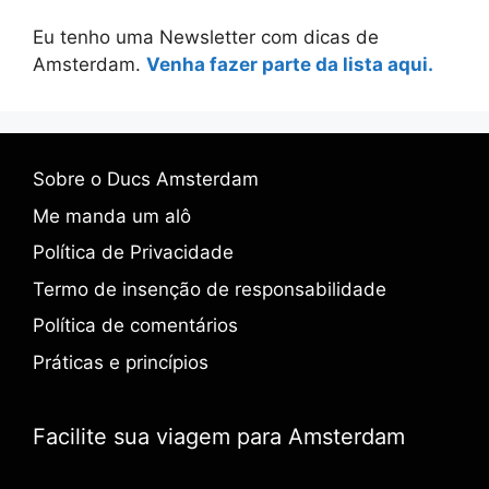
Eu tenho uma Newsletter com dicas de
Amsterdam.
Venha fazer parte da lista aqui.
Sobre o Ducs Amsterdam
Me manda um alô
Política de Privacidade
Termo de insenção de responsabilidade
Política de comentários
Práticas e princípios
Facilite sua viagem para Amsterdam