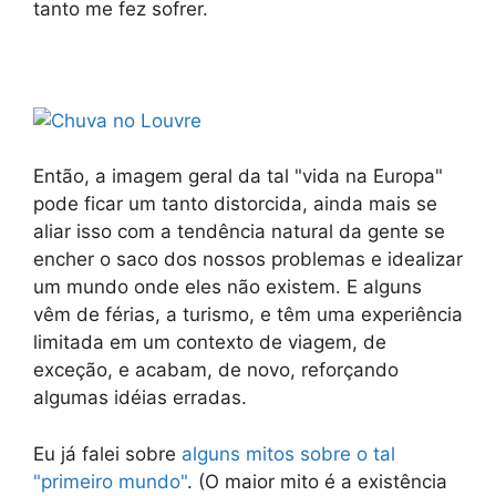
tanto me fez sofrer.
Então, a imagem geral da tal "vida na Europa"
pode ficar um tanto distorcida, ainda mais se
aliar isso com a tendência natural da gente se
encher o saco dos nossos problemas e idealizar
um mundo onde eles não existem. E alguns
vêm de férias, a turismo, e têm uma experiência
limitada em um contexto de viagem, de
exceção, e acabam, de novo, reforçando
algumas idéias erradas.
Eu já falei sobre
alguns mitos sobre o tal
"primeiro mundo"
. (O maior mito é a existência