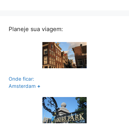
Planeje sua viagem:
Onde ficar:
Amsterdam
+