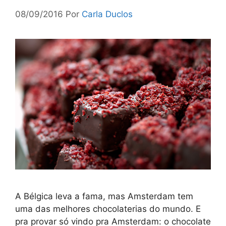
08/09/2016
Por
Carla Duclos
A Bélgica leva a fama, mas Amsterdam tem
uma das melhores chocolaterias do mundo. E
pra provar só vindo pra Amsterdam: o chocolate