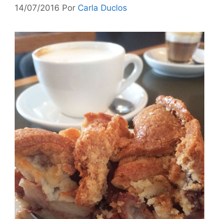
14/07/2016
Por
Carla Duclos