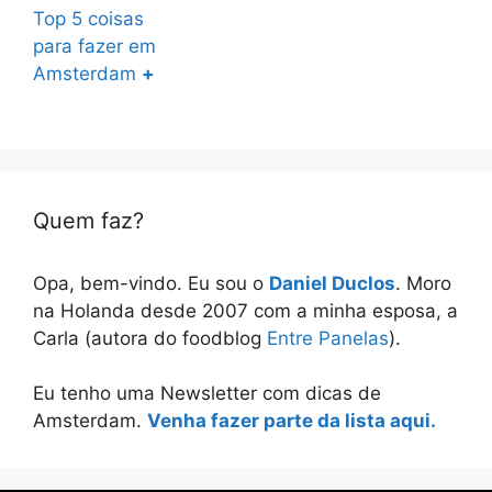
Top 5 coisas
para fazer em
Amsterdam
+
Quem faz?
Opa, bem-vindo. Eu sou o
Daniel Duclos
. Moro
na Holanda desde 2007 com a minha esposa, a
Carla (autora do foodblog
Entre Panelas
).
Eu tenho uma Newsletter com dicas de
Amsterdam.
Venha fazer parte da lista aqui.