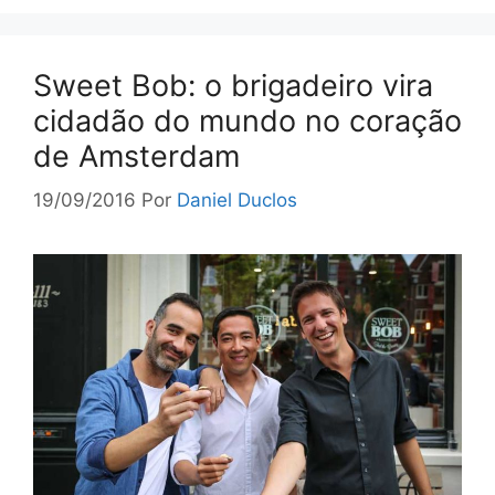
Sweet Bob: o brigadeiro vira
cidadão do mundo no coração
de Amsterdam
19/09/2016
Por
Daniel Duclos