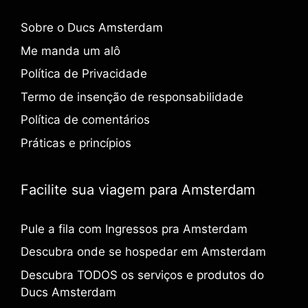
Sobre o Ducs Amsterdam
Me manda um alô
Política de Privacidade
Termo de insenção de responsabilidade
Política de comentários
Práticas e princípios
Facilite sua viagem para Amsterdam
Pule a fila com Ingressos pra Amsterdam
Descubra onde se hospedar em Amsterdam
Descubra TODOS os serviços e produtos do
Ducs Amsterdam