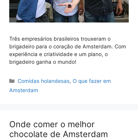
Três empresários brasileiros trouxeram o
brigadeiro para o coração de Amsterdam. Com
experiência e criatividade e um plano, o
brigadeiro ganha o mundo!
Categorias
Comidas holandesas
,
O que fazer em
Amsterdam
Onde comer o melhor
chocolate de Amsterdam