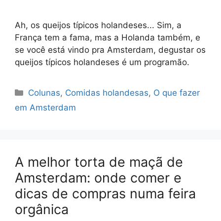
Ah, os queijos típicos holandeses... Sim, a
França tem a fama, mas a Holanda também, e
se você está vindo pra Amsterdam, degustar os
queijos típicos holandeses é um programão.
Categorias
Colunas
,
Comidas holandesas
,
O que fazer
em Amsterdam
A melhor torta de maçã de
Amsterdam: onde comer e
dicas de compras numa feira
orgânica