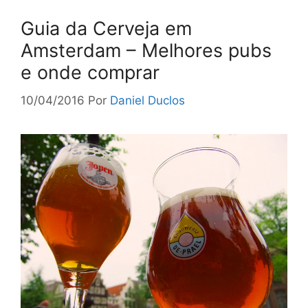
Guia da Cerveja em
Amsterdam – Melhores pubs
e onde comprar
10/04/2016
Por
Daniel Duclos