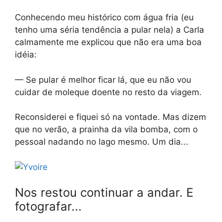
Conhecendo meu histórico com água fria (eu
tenho uma séria tendência a pular nela) a Carla
calmamente me explicou que não era uma boa
idéia:
— Se pular é melhor ficar lá, que eu não vou
cuidar de moleque doente no resto da viagem.
Reconsiderei e fiquei só na vontade. Mas dizem
que no verão, a prainha da vila bomba, com o
pessoal nadando no lago mesmo. Um dia...
Nos restou continuar a andar. E
fotografar...