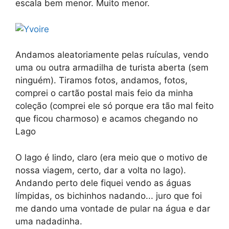
escala bem menor. Muito menor.
Andamos aleatoriamente pelas ruículas, vendo
uma ou outra armadilha de turista aberta (sem
ninguém). Tiramos fotos, andamos, fotos,
comprei o cartão postal mais feio da minha
coleção (comprei ele só porque era tão mal feito
que ficou charmoso) e acamos chegando no
Lago
O lago é lindo, claro (era meio que o motivo de
nossa viagem, certo, dar a volta no lago).
Andando perto dele fiquei vendo as águas
límpidas, os bichinhos nadando... juro que foi
me dando uma vontade de pular na água e dar
uma nadadinha.