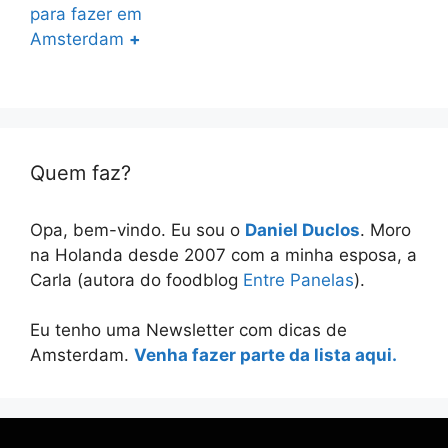
para fazer em
Amsterdam
+
Quem faz?
Opa, bem-vindo. Eu sou o
Daniel Duclos
. Moro
na Holanda desde 2007 com a minha esposa, a
Carla (autora do foodblog
Entre Panelas
).
Eu tenho uma Newsletter com dicas de
Amsterdam.
Venha fazer parte da lista aqui.