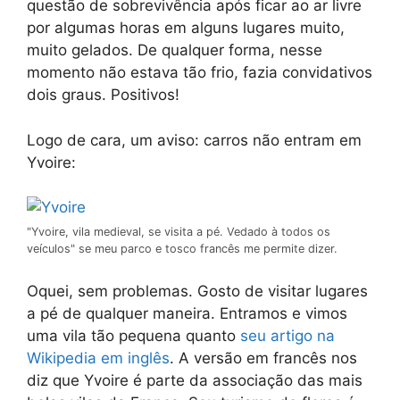
questão de sobrevivência após ficar ao ar livre
por algumas horas em alguns lugares muito,
muito gelados. De qualquer forma, nesse
momento não estava tão frio, fazia convidativos
dois graus. Positivos!
Logo de cara, um aviso: carros não entram em
Yvoire:
"Yvoire, vila medieval, se visita a pé. Vedado à todos os
veículos" se meu parco e tosco francês me permite dizer.
Oquei, sem problemas. Gosto de visitar lugares
a pé de qualquer maneira. Entramos e vimos
uma vila tão pequena quanto
seu artigo na
Wikipedia em inglês
. A versão em francês nos
diz que Yvoire é parte da associação das mais