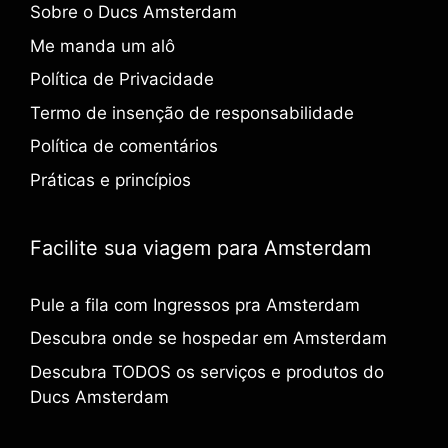
Sobre o Ducs Amsterdam
Me manda um alô
Política de Privacidade
Termo de insenção de responsabilidade
Política de comentários
Práticas e princípios
Facilite sua viagem para Amsterdam
Pule a fila com Ingressos pra Amsterdam
Descubra onde se hospedar em Amsterdam
Descubra TODOS os serviços e produtos do
Ducs Amsterdam