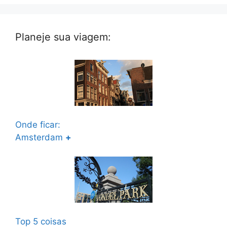
Planeje sua viagem:
Onde ficar:
Amsterdam
+
Top 5 coisas