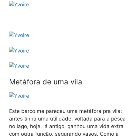
Metáfora de uma vila
Este barco me pareceu uma metáfora pra vila:
antes tinha uma utilidade, voltada para a pesca
no lago, hoje, já antigo, ganhou uma vida extra
com outra função, segurando vasos. Como a