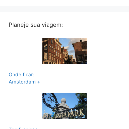
Planeje sua viagem:
Onde ficar:
Amsterdam
+