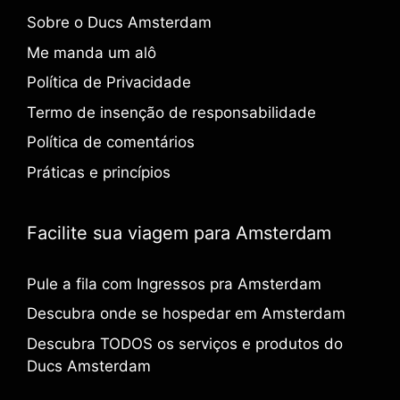
Sobre o Ducs Amsterdam
Me manda um alô
Política de Privacidade
Termo de insenção de responsabilidade
Política de comentários
Práticas e princípios
Facilite sua viagem para Amsterdam
Pule a fila com Ingressos pra Amsterdam
Descubra onde se hospedar em Amsterdam
Descubra TODOS os serviços e produtos do
Ducs Amsterdam