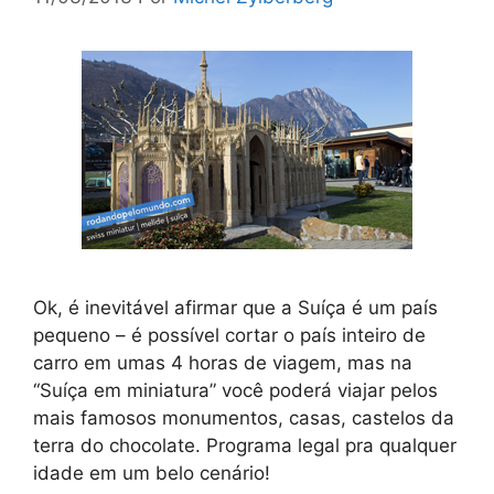
Ok, é inevitável afirmar que a Suíça é um país
pequeno – é possível cortar o país inteiro de
carro em umas 4 horas de viagem, mas na
“Suíça em miniatura” você poderá viajar pelos
mais famosos monumentos, casas, castelos da
terra do chocolate. Programa legal pra qualquer
idade em um belo cenário!