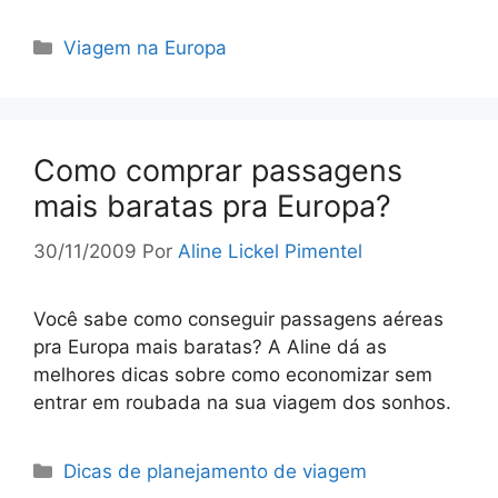
Categorias
Viagem na Europa
Como comprar passagens
mais baratas pra Europa?
30/11/2009
Por
Aline Lickel Pimentel
Você sabe como conseguir passagens aéreas
pra Europa mais baratas? A Aline dá as
melhores dicas sobre como economizar sem
entrar em roubada na sua viagem dos sonhos.
Categorias
Dicas de planejamento de viagem