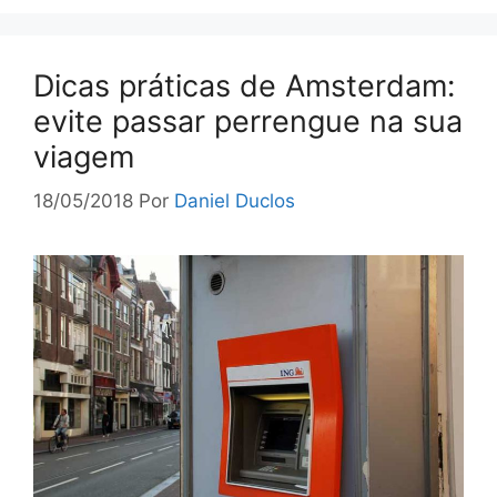
Dicas práticas de Amsterdam:
evite passar perrengue na sua
viagem
18/05/2018
Por
Daniel Duclos